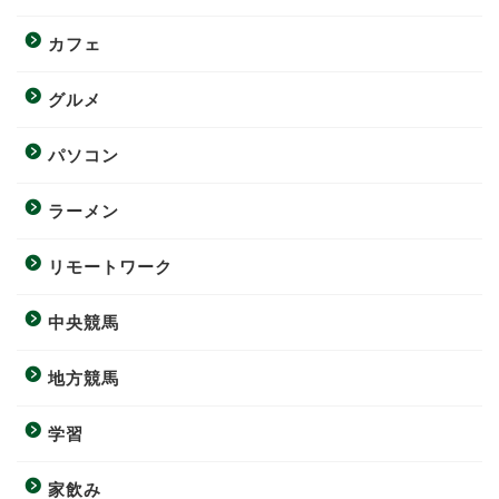
カフェ
グルメ
パソコン
ラーメン
リモートワーク
中央競馬
地方競馬
学習
家飲み