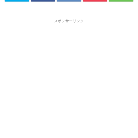
スポンサーリンク