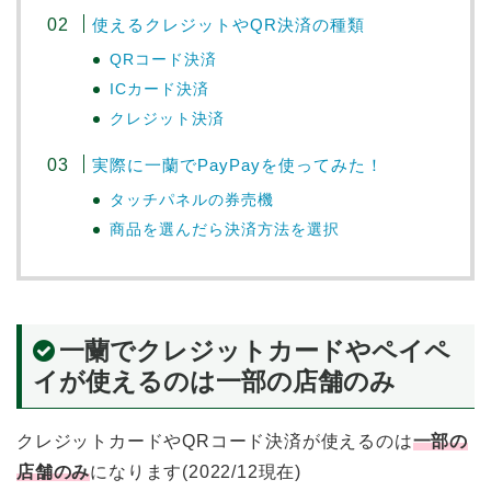
使えるクレジットやQR決済の種類
QRコード決済
ICカード決済
クレジット決済
実際に一蘭でPayPayを使ってみた！
タッチパネルの券売機
商品を選んだら決済方法を選択
一蘭でクレジットカードやペイペ
イが使えるのは一部の店舗のみ
クレジットカードやQRコード決済が使えるのは
一部の
店舗のみ
になります(2022/12現在)