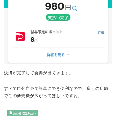
決済が完了して食券が出てきます。
すべて自分自身で簡単にでき便利なので、多くの店舗
でこの券売機が広がってほしいですね。