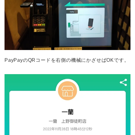
PayPayのQRコードを右側の機械にかざせばOKです。