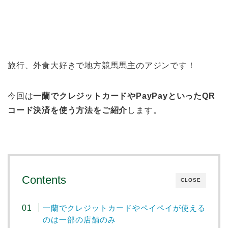
旅行、外食大好きで地方競馬馬主のアジンです！
今回は
一蘭でクレジットカードやPayPayといったQR
コード決済を使う方法をご紹介
します。
Contents
CLOSE
一蘭でクレジットカードやペイペイが使える
のは一部の店舗のみ