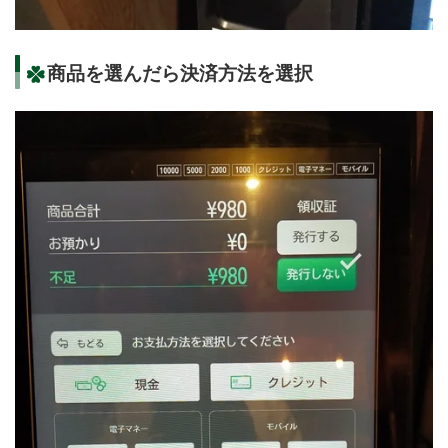
商品を選んだら決済方法を選択