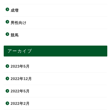
成増
男性向け
競馬
アーカイブ
2023年5月
2022年12月
2022年5月
2022年2月