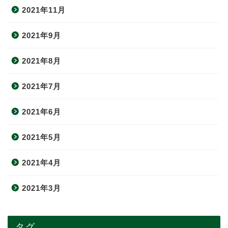
2021年11月
2021年9月
2021年8月
2021年7月
2021年6月
2021年5月
2021年4月
2021年3月
タグ