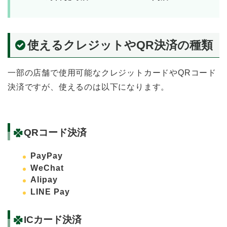
使えるクレジットやQR決済の種類
一部の店舗で使用可能なクレジットカードやQRコード
決済ですが、使えるのは以下になります。
QRコード決済
PayPay
WeChat
Alipay
LINE Pay
ICカード決済