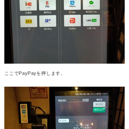
ここでPayPayを押します。