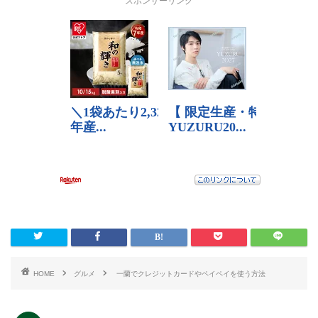
スポンサーリンク
HOME
グルメ
一蘭でクレジットカードやペイペイを使う方法