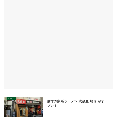
成増の家系ラーメン 武蔵屋 離れ がオー
プン！