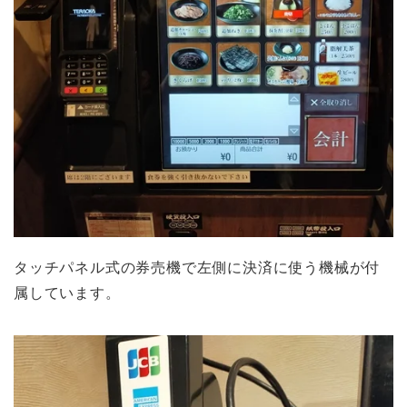
タッチパネル式の券売機で左側に決済に使う機械が付
属しています。