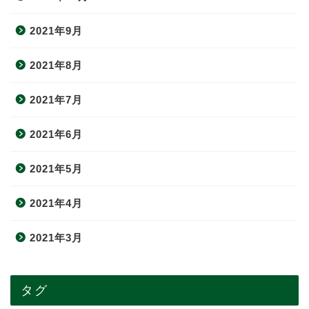
2021年9月
2021年8月
2021年7月
2021年6月
2021年5月
2021年4月
2021年3月
タグ