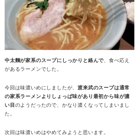
中太麵が家系のスープにしっかりと絡んで
、食べ応え
があるラーメンでした。
今回は味濃いめにしましたが、
渡来武のスープは通常
の家系ラーメンよりしょっぱ味があり最初から味が濃
い目
のようだったので、かなり濃くなってしまいまし
た。
次回は味濃いめはやめてみようと思います。