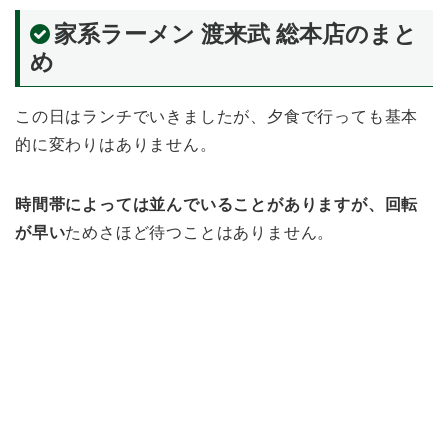
家系ラーメン 渡来武 総本店のまと
め
この日はランチでいきましたが、夕食で行っても基本
的に変わりはありません。
時間帯によっては並んでいることがありますが、回転
が早い
ためさほど待つことはありません。