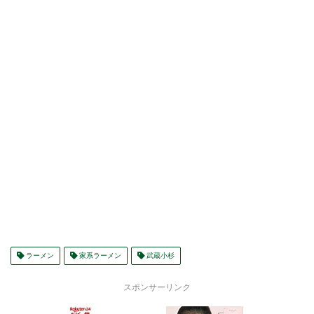
ラーメン
家系ラーメン
武蔵小杉
スポンサーリンク