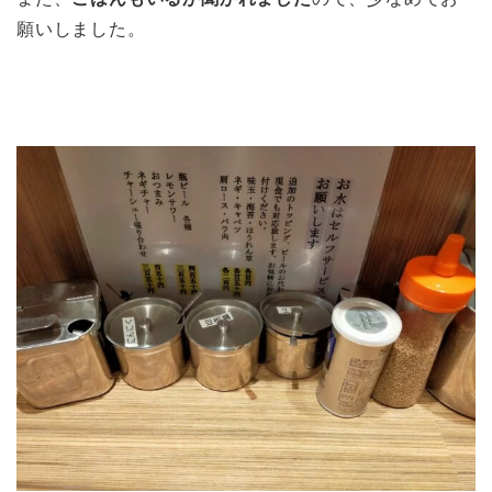
願いしました。