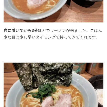
席に着いてから3分
ほどでラーメンが来ました。ごはん
少な目は少し早いタイミングで持ってきてくれます。