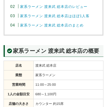
家系ラーメン 渡来武 総本店のレビュー
家系ラーメン 渡来武 総本店はほぼ1人客
家系ラーメン 渡来武 総本店のまとめ
家系ラーメン 渡来武 総本店の概要
店名
渡来武 総本店
業態
家系ラーメン
営業時間
11:00～25:00
1人の金額目安
680～1,100円
店舗の大きさ
カウンター 約15席