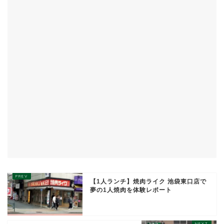
【1人ランチ】焼肉ライク 池袋東口店で
夢の1人焼肉を体験レポート