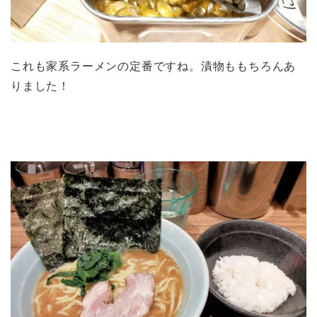
これも家系ラーメンの定番ですね。漬物ももちろんあ
りました！