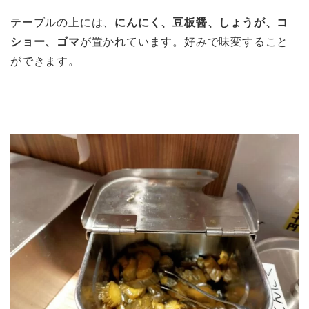
テーブルの上には、
にんにく、豆板醤、しょうが、コ
ショー、ゴマ
が置かれています。好みで味変すること
ができます。