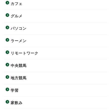
カフェ
グルメ
パソコン
ラーメン
リモートワーク
中央競馬
地方競馬
学習
家飲み