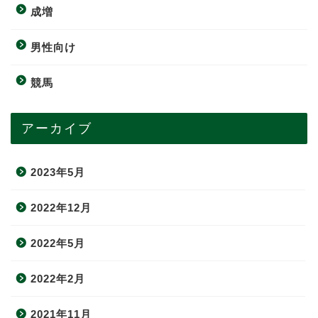
成増
男性向け
競馬
アーカイブ
2023年5月
2022年12月
2022年5月
2022年2月
2021年11月