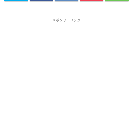
スポンサーリンク