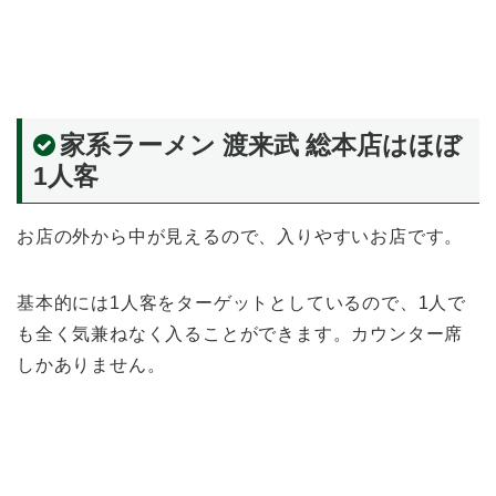
家系ラーメン 渡来武 総本店はほぼ
1人客
お店の外から中が見えるので、入りやすいお店です。
基本的には1人客をターゲットとしているので、1人で
も全く気兼ねなく入ることができます。カウンター席
しかありません。