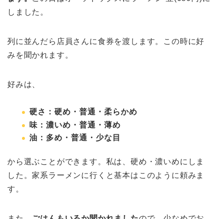
しました。
列に並んだら店員さんに食券を渡します。この時に好
みを聞かれます。
好みは、
硬さ：硬め・普通・柔らかめ
味：濃いめ・普通・薄め
油：多め・普通・少な目
から選ぶことができます。私は、硬め・濃いめにしま
した。家系ラーメンに行くと基本はこのように頼みま
す。
また、
ごはんもいるか聞かれました
ので、少なめでお