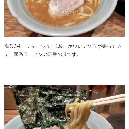
海苔3枚、チャーシュー1枚、ホウレンソウが乗ってい
て、家系ラーメンの定番の具です。