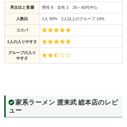
男女比と客層
男性 8 女性 2 20～40代中心
人数比
1人 90% 2人以上のグループ 10%
コスパ
1人の入りやすさ
グループの入り
やすさ
家系ラーメン 渡来武 総本店のレビ
ュー