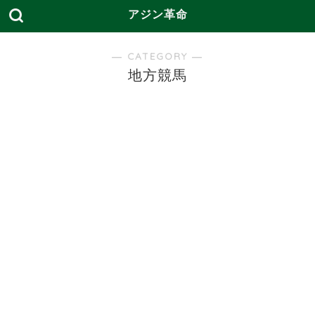
アジン革命
― CATEGORY ―
地方競馬