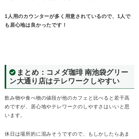
1人用のカウンターが多く用意されているので、1人で
も居心地は良かったです！
まとめ：コメダ珈琲 南池袋グリー
ン大通り店はテレワークしやすい
飲み物や食べ物の値段が他のカフェと比べると若干高
めですが、居心地やテレワークのしやすさはいいと思
います。
休日は場所的に混みそうですので、もしかしたらあま