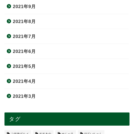
2021年9月
2021年8月
2021年7月
2021年6月
2021年5月
2021年4月
2021年3月
タグ
ご当地グルメ
すすきの
せんべろ
ほていちゃん