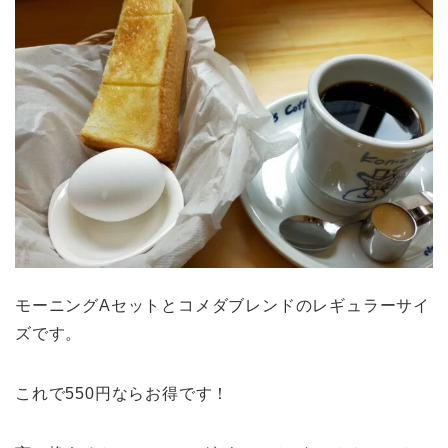
モーニングAセットとコメダブレンドのレギュラーサイ
ズです。
これで550円ならお得です！