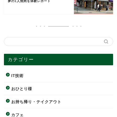
夢の1人焼肉を体験レポート
カテゴリー
IT技術
おひとり様
お持ち帰り・テイクアウト
カフェ