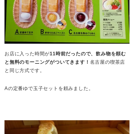
お店に入った時間が
11時前だったので、飲み物を頼む
と無料のモーニングがついてきます！
名古屋の喫茶店
と同じ方式です。
Aの定番ゆで玉子セットを頼みました。