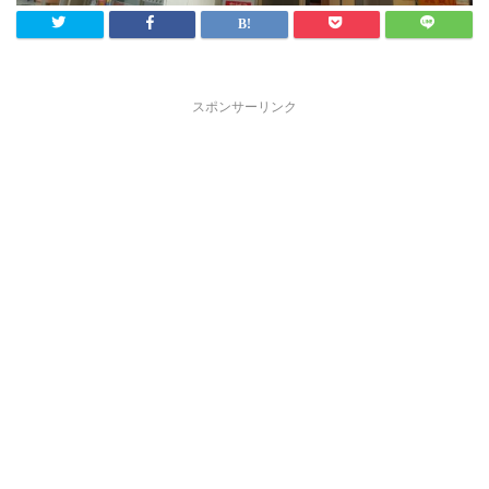
スポンサーリンク