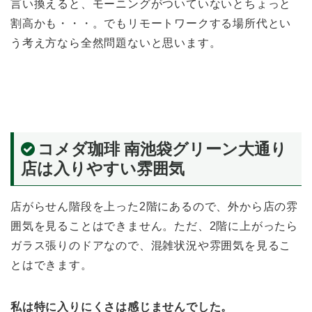
言い換えると、モーニングがついていないとちょっと
割高かも・・・。でもリモートワークする場所代とい
う考え方なら全然問題ないと思います。
コメダ珈琲 南池袋グリーン大通り
店は入りやすい雰囲気
店がらせん階段を上った2階にあるので、外から店の雰
囲気を見ることはできません。ただ、2階に上がったら
ガラス張りのドアなので、混雑状況や雰囲気を見るこ
とはできます。
私は特に入りにくさは感じませんでした。