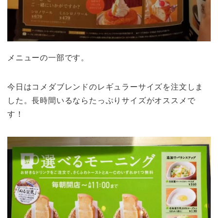
メニューの一部です。
今日はコメダブレンドのレギュラーサイズを注文しま
した。長時間いるならたっぷりサイズがオススメで
す！