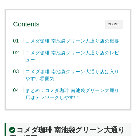
Contents
CLOSE
コメダ珈琲 南池袋グリーン大通り店の概要
コメダ珈琲 南池袋グリーン大通り店のレビ
ュー
コメダ珈琲 南池袋グリーン大通り店は入り
やすい雰囲気
まとめ：コメダ珈琲 南池袋グリーン大通り
店はテレワークしやすい
コメダ珈琲 南池袋グリーン大通り