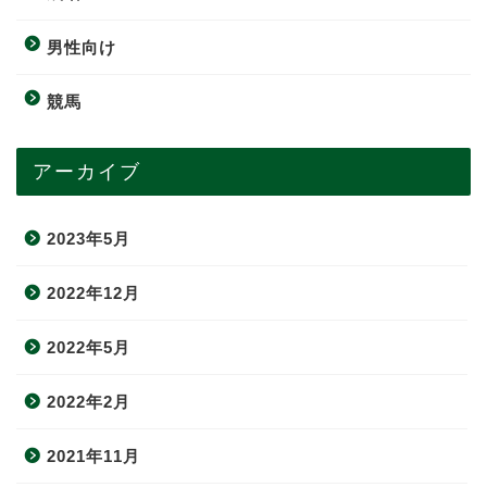
男性向け
競馬
アーカイブ
2023年5月
2022年12月
2022年5月
2022年2月
2021年11月