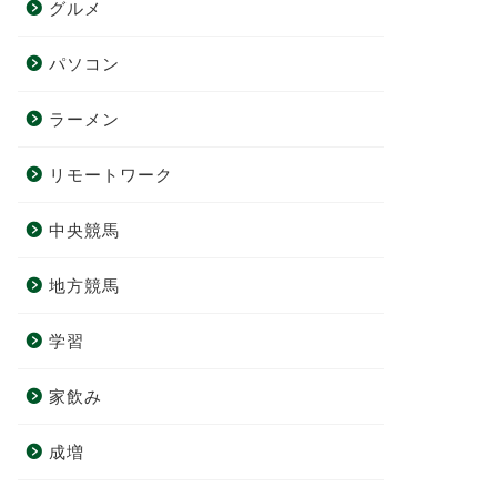
グルメ
パソコン
ラーメン
リモートワーク
中央競馬
地方競馬
学習
家飲み
成増