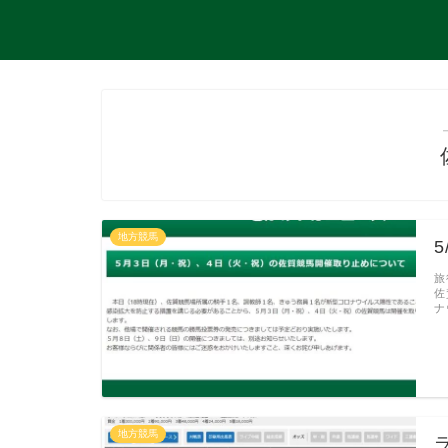
地方競馬
旅
佐
ナ
地方競馬