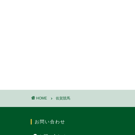
HOME
佐賀競馬
お問い合わせ