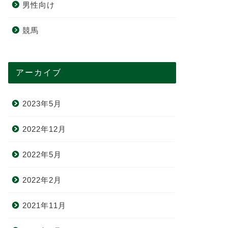
男性向け
競馬
アーカイブ
2023年5月
2022年12月
2022年5月
2022年2月
2021年11月